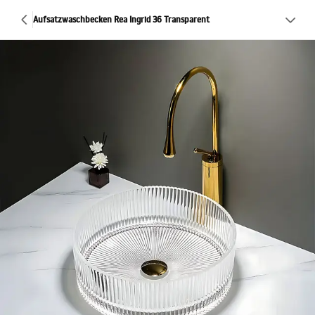
Aufsatzwaschbecken Rea Ingrid 36 Transparent