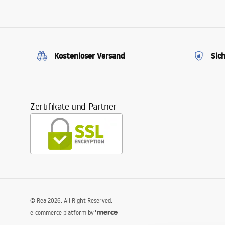
Kostenloser Versand
Sic
Zertifikate und Partner
©
Rea
2026
. All Right Reserved.
e-commerce platform by