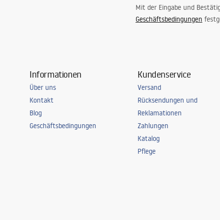
Mit der Eingabe und Bestäti
Geschäftsbedingungen
festg
Informationen
Kundenservice
Über uns
Versand
Kontakt
Rücksendungen und
Blog
Reklamationen
Geschäftsbedingungen
Zahlungen
Katalog
Pflege