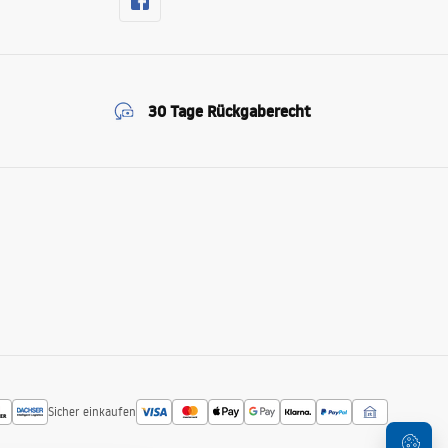
30 Tage Rückgaberecht
Sicher einkaufen