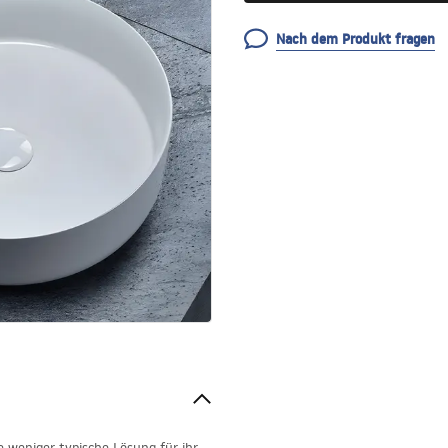
Nach dem Produkt fragen