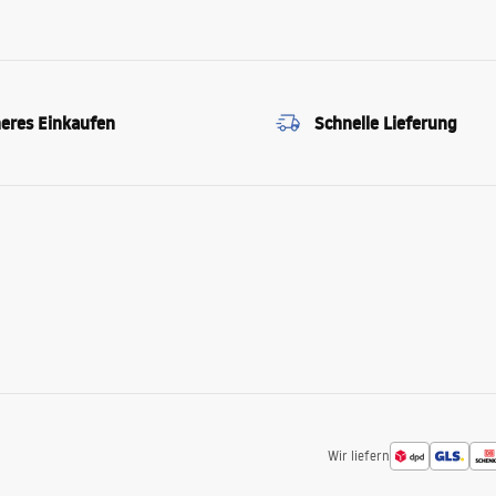
heres Einkaufen
Schnelle Lieferung
Wir liefern