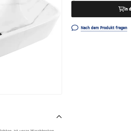
in 
Nach dem Produkt fragen