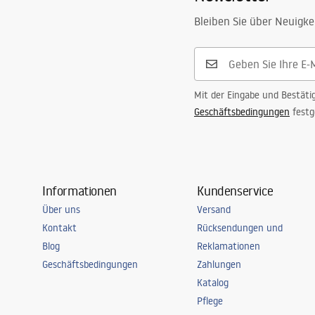
Bleiben Sie über Neuigke
Mit der Eingabe und Bestäti
Geschäftsbedingungen
festg
Informationen
Kundenservice
Über uns
Versand
Kontakt
Rücksendungen und
Blog
Reklamationen
Geschäftsbedingungen
Zahlungen
Katalog
Pflege