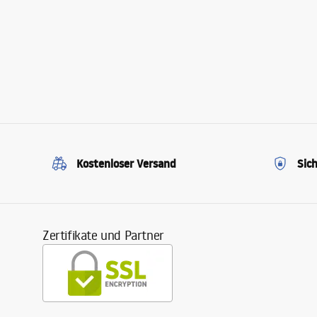
Kostenloser Versand
Sic
Zertifikate und Partner