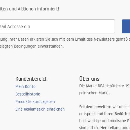
iten und Aktionen informiert!
gung Ihrer Daten erklären Sie sich mit dem Erhalt des Newsletters gemäß
elegten Bedingungen einverstanden.
Kundenbereich
Über uns
Die Marke REA debütierte 1
Mein Konto
polnischen Markt.
Bestellhistorie
Produkte zurückgeben
Seitdem erweitern wir unser
Eine Reklamation einreichen
entsprechend Ihren Bedürfn
hochwertige und modische P
sind auf die Herstellung und