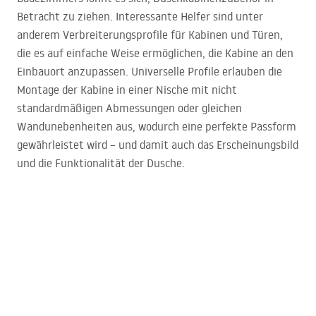
Betracht zu ziehen. Interessante Helfer sind unter
anderem Verbreiterungsprofile für Kabinen und Türen,
die es auf einfache Weise ermöglichen, die Kabine an den
Einbauort anzupassen. Universelle Profile erlauben die
Montage der Kabine in einer Nische mit nicht
standardmäßigen Abmessungen oder gleichen
Wandunebenheiten aus, wodurch eine perfekte Passform
gewährleistet wird – und damit auch das Erscheinungsbild
und die Funktionalität der Dusche.