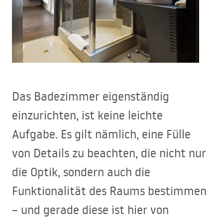
Das Badezimmer eigenständig
einzurichten, ist keine leichte
Aufgabe. Es gilt nämlich, eine Fülle
von Details zu beachten, die nicht nur
die Optik, sondern auch die
Funktionalität des Raums bestimmen
– und gerade diese ist hier von