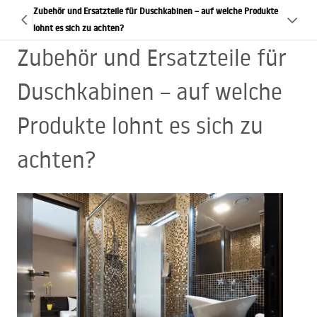
Zubehör und Ersatzteile für Duschkabinen – auf welche Produkte
lohnt es sich zu achten?
Zubehör und Ersatzteile für
Duschkabinen – auf welche
Produkte lohnt es sich zu
achten?