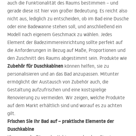
auch die Funktionalität des Raums bestimmen – und
gerade diese ist hier von großer Bedeutung. Es reicht also
nicht aus, lediglich zu entscheiden, ob im Bad eine Dusche
oder eine Badewanne stehen soll, und anschließend ein
Modell nach eigenem Geschmack zu wählen. Jedes
Element der Badezimmereinrichtung sollte perfekt auf
die Anforderungen in Bezug auf Maße, Proportionen und
den Zuschnitt des Raums abgestimmt sein. Produkte wie
Zubehör für Duschkabinen
können helfen, sie zu
personalisieren und an das Bad anzupassen. Mitunter
ermöglicht der Austausch von Zubehör auch, die
Gestaltung aufzufrischen und eine kostspielige
Renovierung zu vermeiden. Wir zeigen, welche Produkte
auf dem Markt erhältlich sind und worauf es zu achten
gilt.
Frischen Sie Ihr Bad auf – praktische Elemente der
Duschkabine