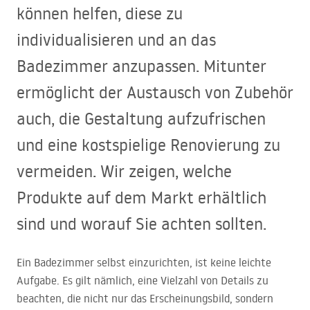
können helfen, diese zu
individualisieren und an das
Badezimmer anzupassen. Mitunter
ermöglicht der Austausch von Zubehör
auch, die Gestaltung aufzufrischen
und eine kostspielige Renovierung zu
vermeiden. Wir zeigen, welche
Produkte auf dem Markt erhältlich
sind und worauf Sie achten sollten.
Ein Badezimmer selbst einzurichten, ist keine leichte
Aufgabe. Es gilt nämlich, eine Vielzahl von Details zu
beachten, die nicht nur das Erscheinungsbild, sondern