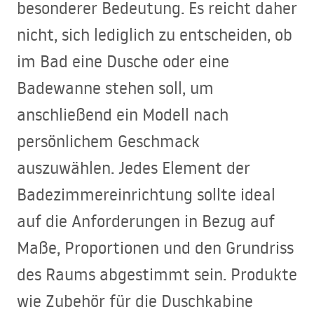
besonderer Bedeutung. Es reicht daher
nicht, sich lediglich zu entscheiden, ob
im Bad eine Dusche oder eine
Badewanne stehen soll, um
anschließend ein Modell nach
persönlichem Geschmack
auszuwählen. Jedes Element der
Badezimmereinrichtung sollte ideal
auf die Anforderungen in Bezug auf
Maße, Proportionen und den Grundriss
des Raums abgestimmt sein. Produkte
wie Zubehör für die Duschkabine