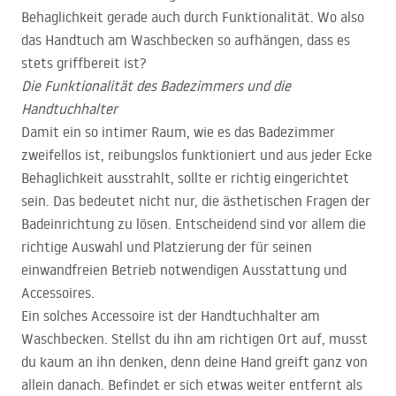
Behaglichkeit gerade auch durch Funktionalität. Wo also
das Handtuch am Waschbecken so aufhängen, dass es
stets griffbereit ist?
Die Funktionalität des Badezimmers und die
Handtuchhalter
Damit ein so intimer Raum, wie es das Badezimmer
zweifellos ist, reibungslos funktioniert und aus jeder Ecke
Behaglichkeit ausstrahlt, sollte er richtig eingerichtet
sein. Das bedeutet nicht nur, die ästhetischen Fragen der
Badeinrichtung zu lösen. Entscheidend sind vor allem die
richtige Auswahl und Platzierung der für seinen
einwandfreien Betrieb notwendigen Ausstattung und
Accessoires.
Ein solches Accessoire ist der Handtuchhalter am
Waschbecken. Stellst du ihn am richtigen Ort auf, musst
du kaum an ihn denken, denn deine Hand greift ganz von
allein danach. Befindet er sich etwas weiter entfernt als