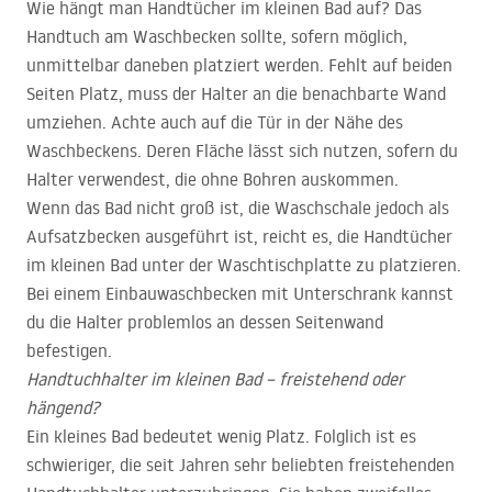
Wie hängt man Handtücher im kleinen Bad auf? Das
Handtuch am Waschbecken sollte, sofern möglich,
unmittelbar daneben platziert werden. Fehlt auf beiden
Seiten Platz, muss der Halter an die benachbarte Wand
umziehen. Achte auch auf die Tür in der Nähe des
Waschbeckens. Deren Fläche lässt sich nutzen, sofern du
Halter verwendest, die ohne Bohren auskommen.
Wenn das Bad nicht groß ist, die Waschschale jedoch als
Aufsatzbecken ausgeführt ist, reicht es, die Handtücher
im kleinen Bad unter der Waschtischplatte zu platzieren.
Bei einem Einbauwaschbecken mit Unterschrank kannst
du die Halter problemlos an dessen Seitenwand
befestigen.
Handtuchhalter im kleinen Bad – freistehend oder
hängend?
Ein kleines Bad bedeutet wenig Platz. Folglich ist es
schwieriger, die seit Jahren sehr beliebten freistehenden