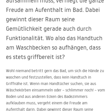
aufsammeln muss, verfliegt die ganze
Freude am Aufenthalt im Bad. Dabei
gewinnt dieser Raum seine
Gemütlichkeit gerade auch durch
Funktionalität. Wo also das Handtuch
am Waschbecken so aufhängen, dass
es stets griffbereit ist?
Wohl niemand betritt gern das Bad, um sich die Hände zu
waschen und festzustellen, dass kein Handtuch in
Griffnähe ist. Wenn man Handtücher suchen, sie aus
Wäschekörben einsammeln oder – schlimmer noch! – vom
Boden und aus anderen Ecken des Badezimmers
aufklauben muss, vergeht einem die Freude am
Aufenthalt darin. Dabei gewinnt dieser Raum seine