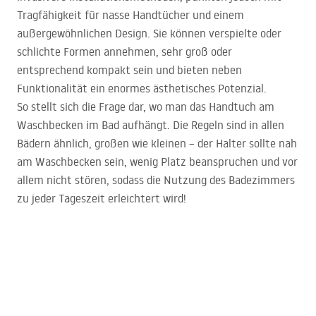
Tragfähigkeit für nasse Handtücher und einem
außergewöhnlichen Design. Sie können verspielte oder
schlichte Formen annehmen, sehr groß oder
entsprechend kompakt sein und bieten neben
Funktionalität ein enormes ästhetisches Potenzial.
So stellt sich die Frage dar, wo man das Handtuch am
Waschbecken im Bad aufhängt. Die Regeln sind in allen
Bädern ähnlich, großen wie kleinen – der Halter sollte nah
am Waschbecken sein, wenig Platz beanspruchen und vor
allem nicht stören, sodass die Nutzung des Badezimmers
zu jeder Tageszeit erleichtert wird!