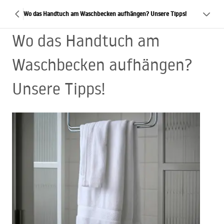
Wo das Handtuch am Waschbecken aufhängen? Unsere Tipps!
Wo das Handtuch am
Waschbecken aufhängen?
Unsere Tipps!