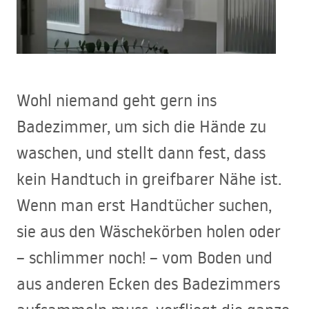
Wohl niemand geht gern ins
Badezimmer, um sich die Hände zu
waschen, und stellt dann fest, dass
kein Handtuch in greifbarer Nähe ist.
Wenn man erst Handtücher suchen,
sie aus den Wäschekörben holen oder
– schlimmer noch! – vom Boden und
aus anderen Ecken des Badezimmers