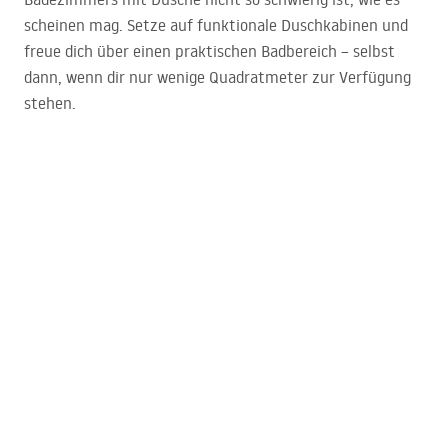
scheinen mag. Setze auf funktionale Duschkabinen und
freue dich über einen praktischen Badbereich – selbst
dann, wenn dir nur wenige Quadratmeter zur Verfügung
stehen.