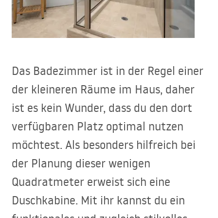
Das Badezimmer ist in der Regel einer
der kleineren Räume im Haus, daher
ist es kein Wunder, dass du den dort
verfügbaren Platz optimal nutzen
möchtest. Als besonders hilfreich bei
der Planung dieser wenigen
Quadratmeter erweist sich eine
Duschkabine. Mit ihr kannst du ein