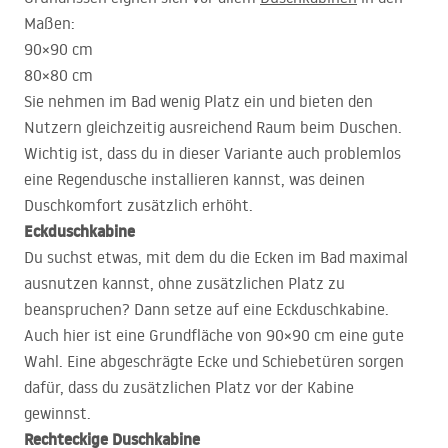
Maßen:
90×90 cm
80×80 cm
Sie nehmen im Bad wenig Platz ein und bieten den
Nutzern gleichzeitig ausreichend Raum beim Duschen.
Wichtig ist, dass du in dieser Variante auch problemlos
eine Regendusche installieren kannst, was deinen
Duschkomfort zusätzlich erhöht.
Eckduschkabine
Du suchst etwas, mit dem du die Ecken im Bad maximal
ausnutzen kannst, ohne zusätzlichen Platz zu
beanspruchen? Dann setze auf eine Eckduschkabine.
Auch hier ist eine Grundfläche von 90×90 cm eine gute
Wahl. Eine abgeschrägte Ecke und Schiebetüren sorgen
dafür, dass du zusätzlichen Platz vor der Kabine
gewinnst.
Rechteckige Duschkabine