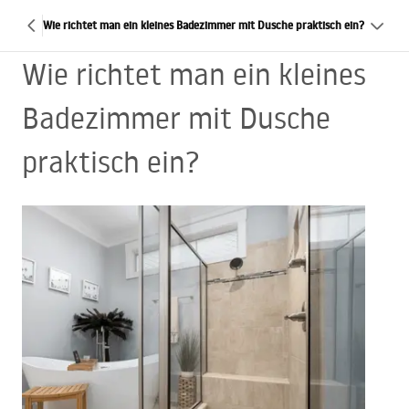
Wie richtet man ein kleines Badezimmer mit Dusche praktisch ein?
Wie richtet man ein kleines
Badezimmer mit Dusche
praktisch ein?