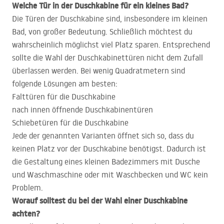
Welche Tür in der Duschkabine für ein kleines Bad?
Die Türen der Duschkabine sind, insbesondere im kleinen
Bad, von großer Bedeutung. Schließlich möchtest du
wahrscheinlich möglichst viel Platz sparen. Entsprechend
sollte die Wahl der Duschkabinettüren nicht dem Zufall
überlassen werden. Bei wenig Quadratmetern sind
folgende Lösungen am besten:
Falt­türen für die Duschkabine
nach innen öffnende Duschkabinentüren
Schiebetüren für die Duschkabine
Jede der genannten Varianten öffnet sich so, dass du
keinen Platz vor der Duschkabine benötigst. Dadurch ist
die Gestaltung eines kleinen Badezimmers mit Dusche
und Waschmaschine oder mit Waschbecken und WC kein
Problem.
Worauf solltest du bei der Wahl einer Duschkabine
achten?