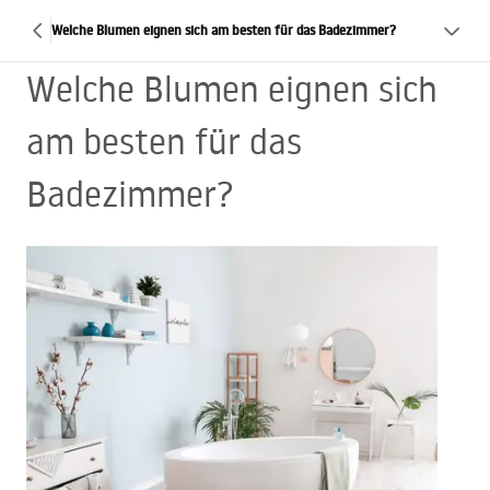
Welche Blumen eignen sich am besten für das Badezimmer?
Welche Blumen eignen sich
am besten für das
Badezimmer?