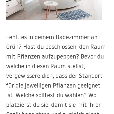
Fehlt es in deinem Badezimmer an
Grün? Hast du beschlossen, den Raum
mit Pflanzen aufzupeppen? Bevor du
welche in diesen Raum stellst,
vergewissere dich, dass der Standort
für die jeweiligen Pflanzen geeignet
ist. Welche solltest du wählen? Wo
platzierst du sie, damit sie mit ihrer