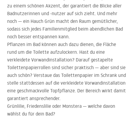
zu einem schönen Akzent, der garantiert die Blicke aller
Badnutzerinnen und -nutzer auf sich zieht. Und mehr
noch — ein Hauch Grün macht den Raum gemütlicher,
sodass sich jedes Familienmitglied beim abendlichen Bad
noch besser entspannen kann.
Pflanzen im Bad können auch dazu dienen, die Fläche
rund um die Toilette aufzulockern. Hast du eine
verkleidete Vorwandinstallation? Darauf gestapelte
Toilettenpapierrollen sind sicher praktisch — aber sind sie
auch schön? Verstaue das Toilettenpapier im Schrank und
stelle stattdessen auf die verkleidete Vorwandinstallation
eine geschmackvolle Topfpflanze. Der Bereich wirkt damit
garantiert ansprechender.
Grünlilie, Friedenslilie oder Monstera — welche davon
wählst du für dein Bad?