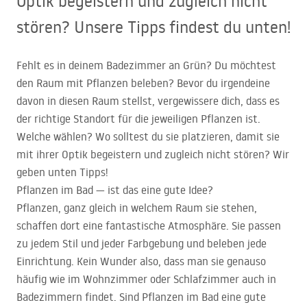
Optik begeistern und zugleich nicht
stören? Unsere Tipps findest du unten!
Fehlt es in deinem Badezimmer an Grün? Du möchtest
den Raum mit Pflanzen beleben? Bevor du irgendeine
davon in diesen Raum stellst, vergewissere dich, dass es
der richtige Standort für die jeweiligen Pflanzen ist.
Welche wählen? Wo solltest du sie platzieren, damit sie
mit ihrer Optik begeistern und zugleich nicht stören? Wir
geben unten Tipps!
Pflanzen im Bad — ist das eine gute Idee?
Pflanzen, ganz gleich in welchem Raum sie stehen,
schaffen dort eine fantastische Atmosphäre. Sie passen
zu jedem Stil und jeder Farbgebung und beleben jede
Einrichtung. Kein Wunder also, dass man sie genauso
häufig wie im Wohnzimmer oder Schlafzimmer auch in
Badezimmern findet. Sind Pflanzen im Bad eine gute