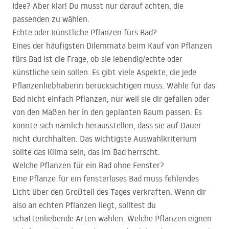
Idee? Aber klar! Du musst nur darauf achten, die
passenden zu wählen.
Echte oder künstliche Pflanzen fürs Bad?
Eines der häufigsten Dilemmata beim Kauf von Pflanzen
fürs Bad ist die Frage, ob sie lebendig/echte oder
künstliche sein sollen. Es gibt viele Aspekte, die jede
Pflanzenliebhaberin berücksichtigen muss. Wähle für das
Bad nicht einfach Pflanzen, nur weil sie dir gefallen oder
von den Maßen her in den geplanten Raum passen. Es
könnte sich nämlich herausstellen, dass sie auf Dauer
nicht durchhalten. Das wichtigste Auswahlkriterium
sollte das Klima sein, das im Bad herrscht.
Welche Pflanzen für ein Bad ohne Fenster?
Eine Pflanze für ein fensterloses Bad muss fehlendes
Licht über den Großteil des Tages verkraften. Wenn dir
also an echten Pflanzen liegt, solltest du
schattenliebende Arten wählen. Welche Pflanzen eignen