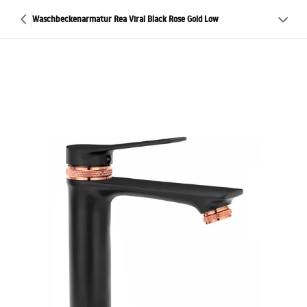
Waschbeckenarmatur Rea Viral Black Rose Gold Low