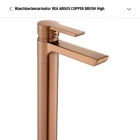
Waschbeckenarmatur REA ARGUS COPPER BRUSH High