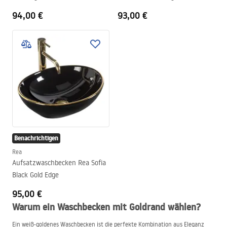
94,00 €
93,00 €
Benachrichtigen
Rea
Aufsatzwaschbecken Rea Sofia
Black Gold Edge
95,00 €
Warum ein Waschbecken mit Goldrand wählen?
Ein weiß-goldenes Waschbecken ist die perfekte Kombination aus Eleganz