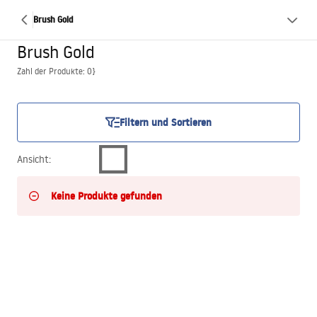
Brush Gold
Brush Gold
Zahl der Produkte: 0}
Filtern und Sortieren
Ansicht
:
Keine Produkte gefunden