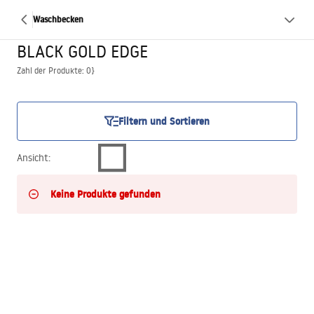
Waschbecken
BLACK GOLD EDGE
Zahl der Produkte: 0}
Filtern und Sortieren
Ansicht
:
Keine Produkte gefunden