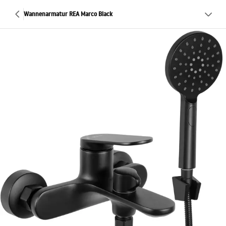
Wannenarmatur REA Marco Black