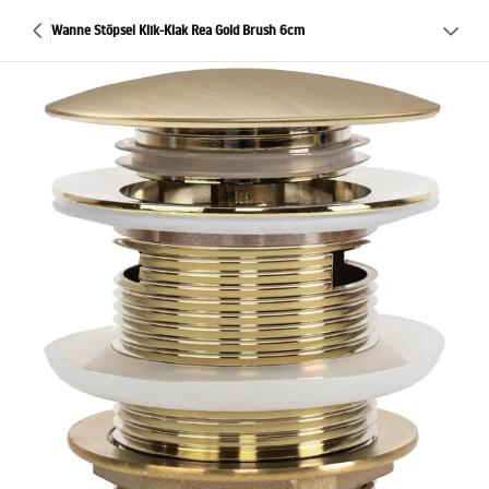
Wanne Stöpsel Klik-Klak Rea Gold Brush 6cm