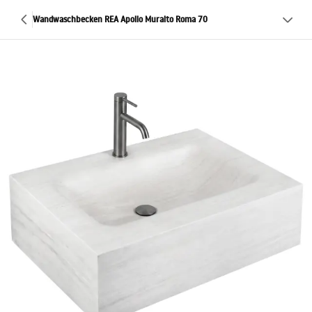
Wandwaschbecken REA Apollo Muralto Roma 70