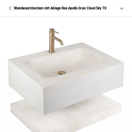
Wandwaschbecken mit Ablage Rea Apollo Gran Cloud Sky 70