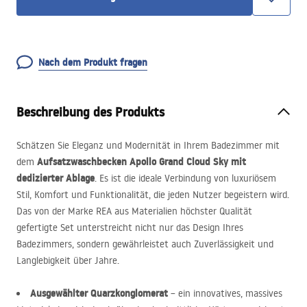
Nach dem Produkt fragen
Beschreibung des Produkts
Schätzen Sie Eleganz und Modernität in Ihrem Badezimmer mit
Aufsatzwaschbecken Apollo Grand Cloud Sky mit
dem
dedizierter Ablage
. Es ist die ideale Verbindung von luxuriösem
Stil, Komfort und Funktionalität, die jeden Nutzer begeistern wird.
Das von der Marke
REA
aus Materialien höchster Qualität
gefertigte Set unterstreicht nicht nur das Design Ihres
Badezimmers, sondern gewährleistet auch Zuverlässigkeit und
Langlebigkeit über Jahre.
Ausgewählter Quarzkonglomerat
– ein innovatives, massives