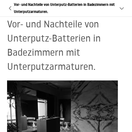
Vor- und Nachteile von Unterputz-Batterien in Badezimmern mit
Unterputzarmaturen.
Vor- und Nachteile von
Unterputz-Batterien in
Badezimmern mit
Unterputzarmaturen.