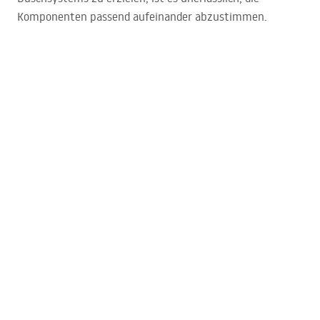
Komponenten passend aufeinander abzustimmen.