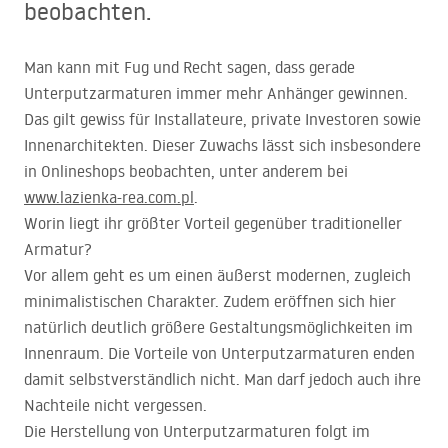
beobachten.
Man kann mit Fug und Recht sagen, dass gerade
Unterputzarmaturen immer mehr Anhänger gewinnen.
Das gilt gewiss für Installateure, private Investoren sowie
Innenarchitekten. Dieser Zuwachs lässt sich insbesondere
in Onlineshops beobachten, unter anderem bei
www.lazienka-rea.com.pl
.
Worin liegt ihr größter Vorteil gegenüber traditioneller
Armatur?
Vor allem geht es um einen äußerst modernen, zugleich
minimalistischen Charakter. Zudem eröffnen sich hier
natürlich deutlich größere Gestaltungsmöglichkeiten im
Innenraum. Die Vorteile von Unterputzarmaturen enden
damit selbstverständlich nicht. Man darf jedoch auch ihre
Nachteile nicht vergessen.
Die Herstellung von Unterputzarmaturen folgt im