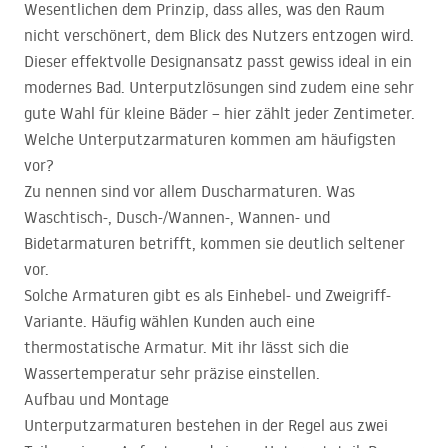
Wesentlichen dem Prinzip, dass alles, was den Raum
nicht verschönert, dem Blick des Nutzers entzogen wird.
Dieser effektvolle Designansatz passt gewiss ideal in ein
modernes Bad. Unterputzlösungen sind zudem eine sehr
gute Wahl für kleine Bäder – hier zählt jeder Zentimeter.
Welche Unterputzarmaturen kommen am häufigsten
vor?
Zu nennen sind vor allem Duscharmaturen. Was
Waschtisch-, Dusch-/Wannen-, Wannen- und
Bidetarmaturen betrifft, kommen sie deutlich seltener
vor.
Solche Armaturen gibt es als Einhebel- und Zweigriff-
Variante. Häufig wählen Kunden auch eine
thermostatische Armatur. Mit ihr lässt sich die
Wassertemperatur sehr präzise einstellen.
Aufbau und Montage
Unterputzarmaturen bestehen in der Regel aus zwei