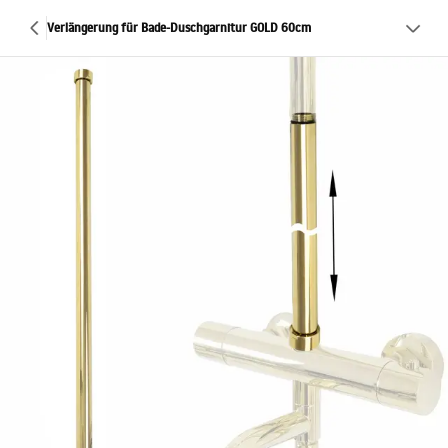
Verlängerung für Bade-Duschgarnitur GOLD 60cm