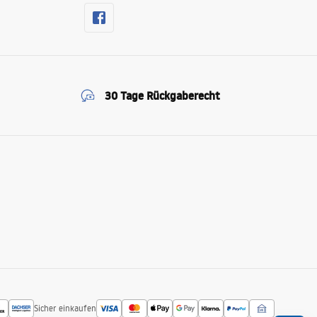
30 Tage Rückgaberecht
Sicher einkaufen