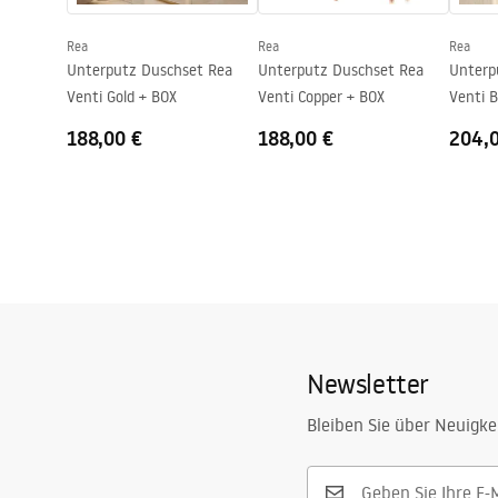
Rea
Rea
Rea
Unterputz Duschset Rea
Unterputz Duschset Rea
Unterp
Venti Gold + BOX
Venti Copper + BOX
Venti 
188,00 €
188,00 €
204,
Newsletter
Bleiben Sie über Neuigke