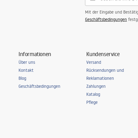
Mit der Eingabe und Bestäti
Geschäftsbedingungen
festg
Informationen
Kundenservice
Über uns
Versand
Kontakt
Rücksendungen und
Blog
Reklamationen
Geschäftsbedingungen
Zahlungen
Katalog
Pflege