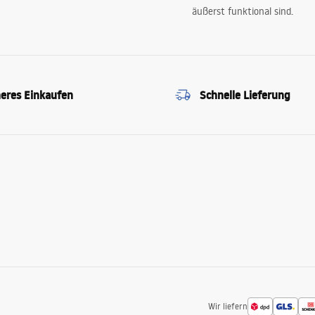
äußerst funktional sind.
heres Einkaufen
Schnelle Lieferung
Wir liefern