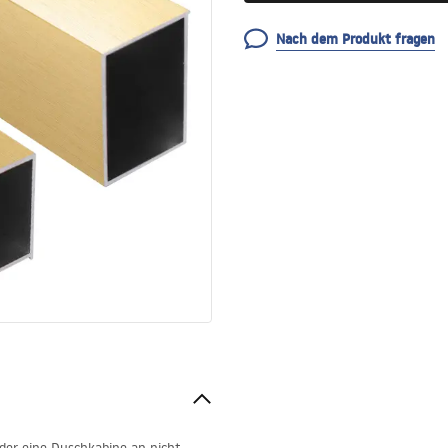
Nach dem Produkt fragen