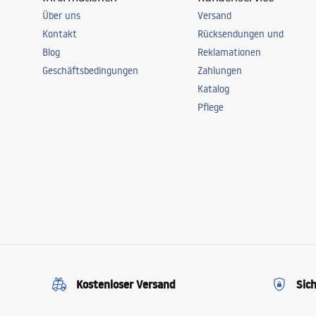
Über uns
Versand
Kontakt
Rücksendungen und
Blog
Reklamationen
Geschäftsbedingungen
Zahlungen
Katalog
Pflege
Kostenloser Versand
Sic