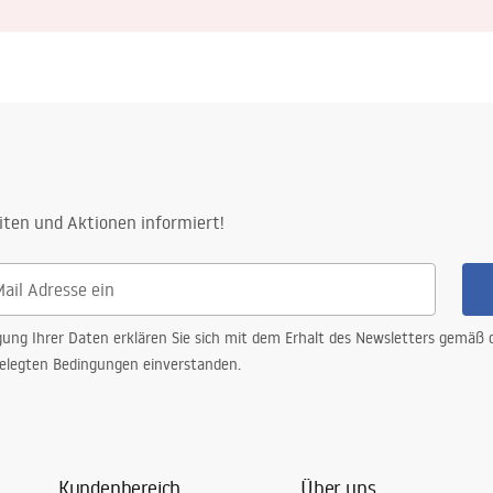
iten und Aktionen informiert!
gung Ihrer Daten erklären Sie sich mit dem Erhalt des Newsletters gemäß
elegten Bedingungen einverstanden.
Kundenbereich
Über uns