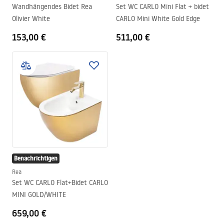
Wandhängendes Bidet Rea
Set WC CARLO Mini Flat + bidet
Olivier White
CARLO Mini White Gold Edge
153,00 €
511,00 €
Benachrichtigen
Rea
Set WC CARLO Flat+Bidet CARLO
MINI GOLD/WHITE
659,00 €