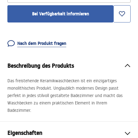
Bei Verfügbarkeit informieren
Nach dem Produkt fragen
Beschreibung des Produkts
Das freistehende Keramikwaschbecken ist ein einzigartiges
monolithisches Produkt. Unglaublich modernes Design passt
perfekt in jedes stilvoll gestaltete Badezimmer und macht das
Waschbecken zu einem praktischen Element in Ihrem
Badezimmer.
Eigenschaften