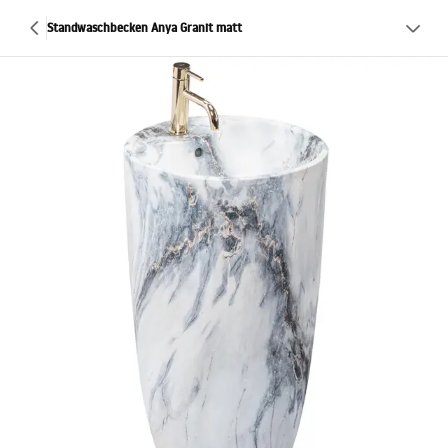
Standwaschbecken Anya Granit matt