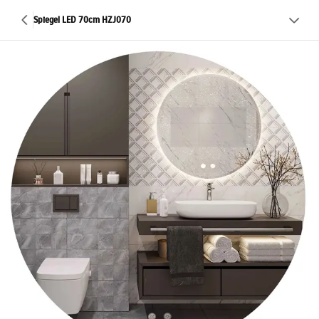
Spiegel LED 70cm HZJ070