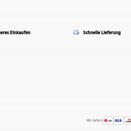
heres Einkaufen
Schnelle Lieferung
Wir liefern