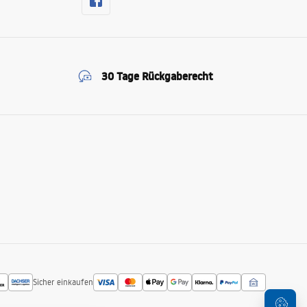
30 Tage Rückgaberecht
Sicher einkaufen