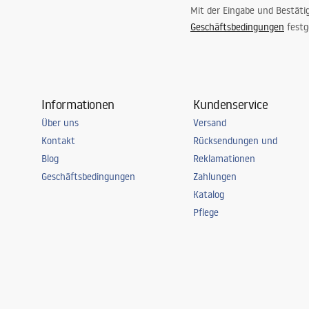
Mit der Eingabe und Bestäti
Geschäftsbedingungen
festg
Informationen
Kundenservice
Über uns
Versand
Kontakt
Rücksendungen und
Blog
Reklamationen
Geschäftsbedingungen
Zahlungen
Katalog
Pflege