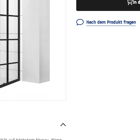
in 
Nach dem Produkt fragen