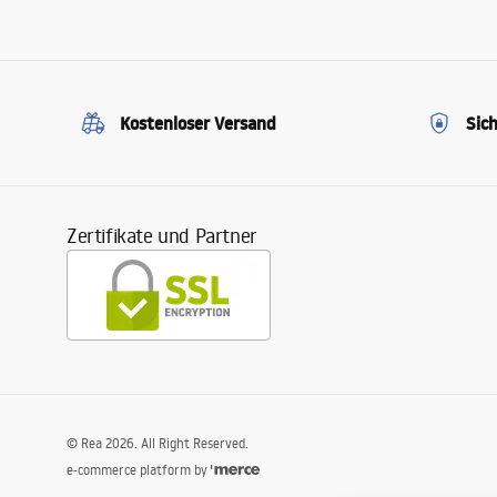
Kostenloser Versand
Sic
Zertifikate und Partner
©
Rea
2026
. All Right Reserved.
e-commerce platform by