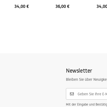
34,00 €
36,00 €
34,0
Newsletter
Bleiben Sie über Neuigke
Mit der Eingabe und Bestäti