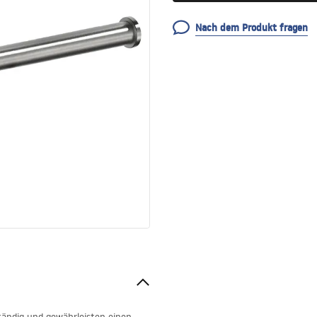
Nach dem Produkt fragen