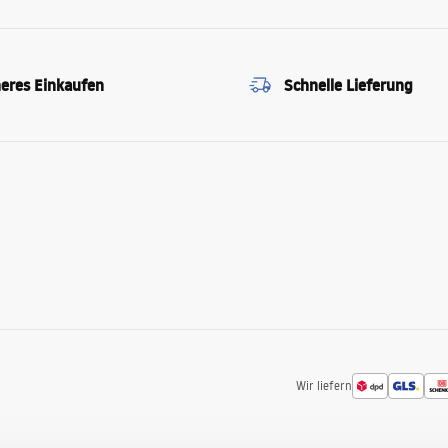
heres Einkaufen
Schnelle Lieferung
Wir liefern