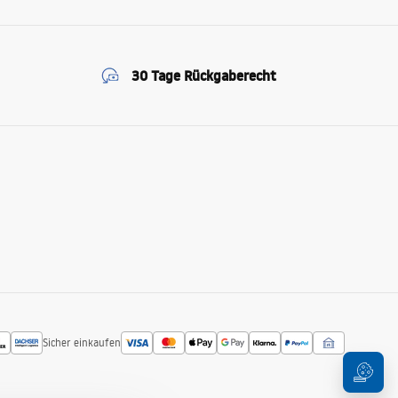
30 Tage Rückgaberecht
Sicher einkaufen