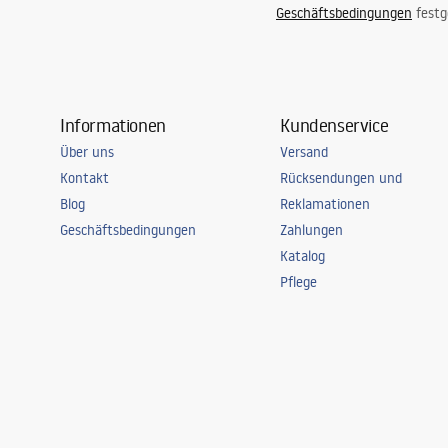
Geschäftsbedingungen
festg
Informationen
Kundenservice
Über uns
Versand
Kontakt
Rücksendungen und
Blog
Reklamationen
Geschäftsbedingungen
Zahlungen
Katalog
Pflege