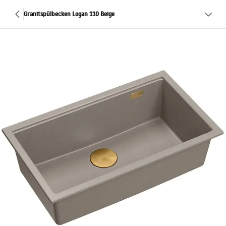
Granitspülbecken Logan 110 Beige