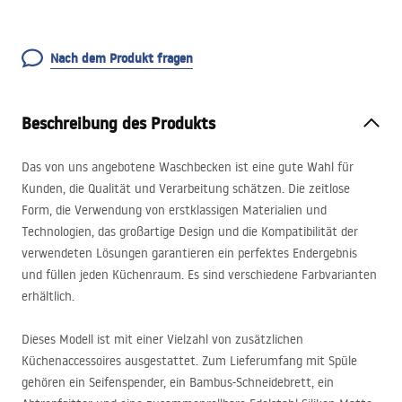
Nach dem Produkt fragen
Beschreibung des Produkts
Das von uns angebotene Waschbecken ist eine gute Wahl für
Kunden, die Qualität und Verarbeitung schätzen. Die zeitlose
Form, die Verwendung von erstklassigen Materialien und
Technologien, das großartige Design und die Kompatibilität der
verwendeten Lösungen garantieren ein perfektes Endergebnis
und füllen jeden Küchenraum. Es sind verschiedene Farbvarianten
erhältlich.
Dieses Modell ist mit einer Vielzahl von zusätzlichen
Küchenaccessoires ausgestattet. Zum Lieferumfang mit Spüle
gehören ein Seifenspender, ein Bambus-Schneidebrett, ein