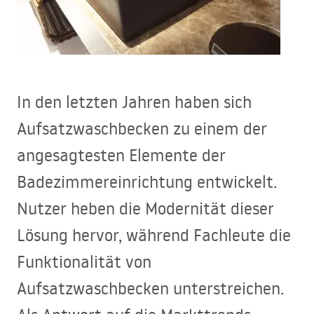
In den letzten Jahren haben sich
Aufsatzwaschbecken zu einem der
angesagtesten Elemente der
Badezimmereinrichtung entwickelt.
Nutzer heben die Modernität dieser
Lösung hervor, während Fachleute die
Funktionalität von
Aufsatzwaschbecken unterstreichen.