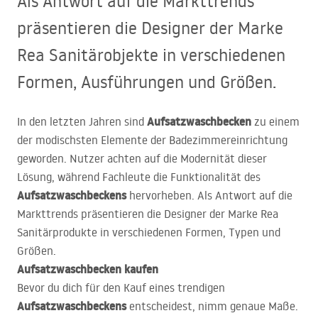
Als Antwort auf die Markttrends
präsentieren die Designer der Marke
Rea Sanitärobjekte in verschiedenen
Formen, Ausführungen und Größen.
Aufsatzwaschbecken
In den letzten Jahren sind
zu einem
der modischsten Elemente der Badezimmereinrichtung
geworden. Nutzer achten auf die Modernität dieser
Lösung, während Fachleute die Funktionalität des
Aufsatzwaschbeckens
hervorheben. Als Antwort auf die
Markttrends präsentieren die Designer der Marke Rea
Sanitärprodukte in verschiedenen Formen, Typen und
Größen.
Aufsatzwaschbecken kaufen
Bevor du dich für den Kauf eines trendigen
Aufsatzwaschbeckens
entscheidest, nimm genaue Maße.