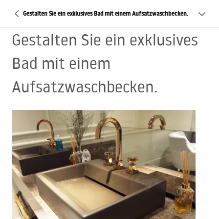
Gestalten Sie ein exklusives Bad mit einem Aufsatzwaschbecken.
Gestalten Sie ein exklusives
Bad mit einem
Aufsatzwaschbecken.