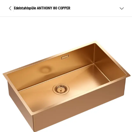
Edelstahlspüle ANTHONY 80 COPPER