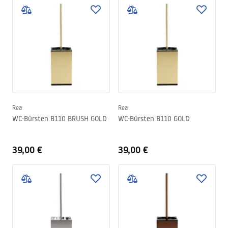
Rea
Rea
WC-Bürsten B110 BRUSH GOLD
WC-Bürsten B110 GOLD
39,00 €
39,00 €