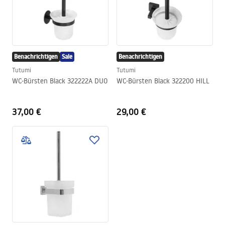
Benachrichtigen
Sale
Benachrichtigen
Tutumi
Tutumi
WC-Bürsten Black 322222A DUO
WC-Bürsten Black 322200 HILL
37,00 €
29,00 €