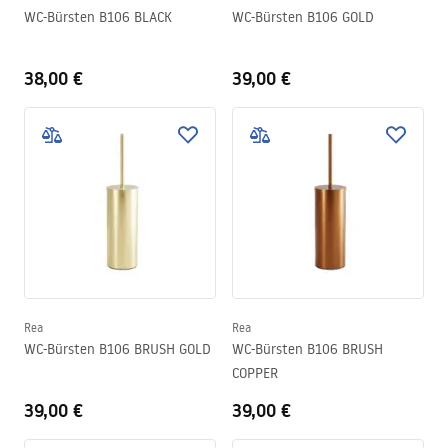
WC-Bürsten B106 BLACK
WC-Bürsten B106 GOLD
38,00 €
39,00 €
Rea
Rea
WC-Bürsten B106 BRUSH GOLD
WC-Bürsten B106 BRUSH
COPPER
39,00 €
39,00 €