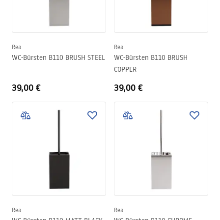
Rea
Rea
WC-Bürsten B110 BRUSH STEEL
WC-Bürsten B110 BRUSH
COPPER
39,00 €
39,00 €
Rea
Rea