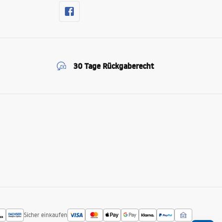
30 Tage Rückgaberecht
Sicher einkaufen