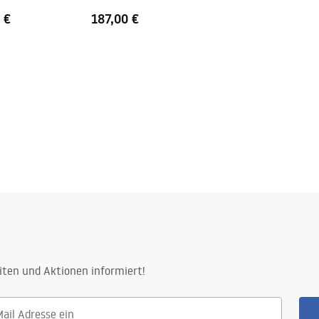
 €
187,00 €
iten und Aktionen informiert!