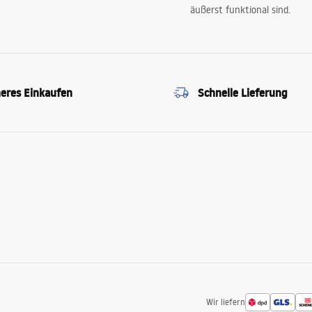
äußerst funktional sind.
heres Einkaufen
Schnelle Lieferung
Wir liefern