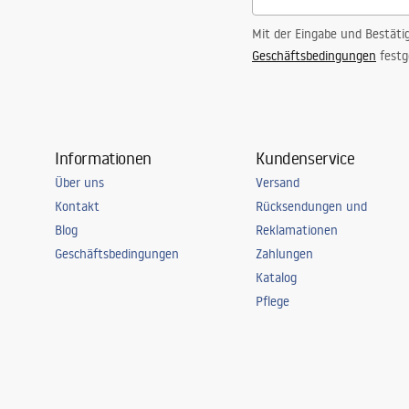
Mit der Eingabe und Bestäti
Geschäftsbedingungen
festg
Informationen
Kundenservice
Über uns
Versand
Kontakt
Rücksendungen und
Blog
Reklamationen
Geschäftsbedingungen
Zahlungen
Katalog
Pflege