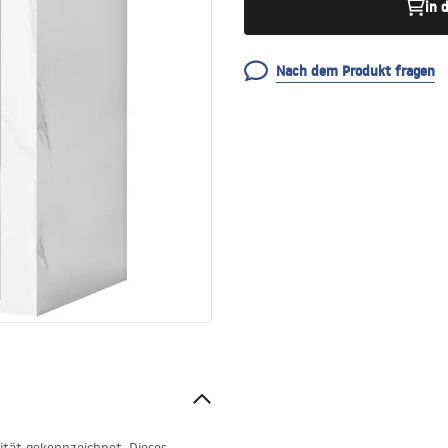
in 
Nach dem Produkt fragen