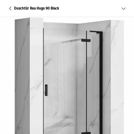
Duschtür Rea Hugo 90 Black