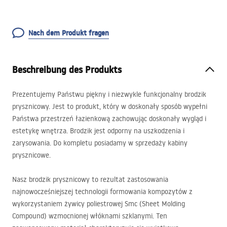
Nach dem Produkt fragen
Beschreibung des Produkts
Prezentujemy Państwu piękny i niezwykle funkcjonalny brodzik
prysznicowy. Jest to produkt, który w doskonały sposób wypełni
Państwa przestrzeń łazienkową zachowując doskonały wygląd i
estetykę wnętrza. Brodzik jest odporny na uszkodzenia i
zarysowania. Do kompletu posiadamy w sprzedaży kabiny
prysznicowe.
Nasz brodzik prysznicowy to rezultat zastosowania
najnowocześniejszej technologii formowania kompozytów z
wykorzystaniem żywicy poliestrowej Smc (Sheet Molding
Compound) wzmocnionej włóknami szklanymi. Ten