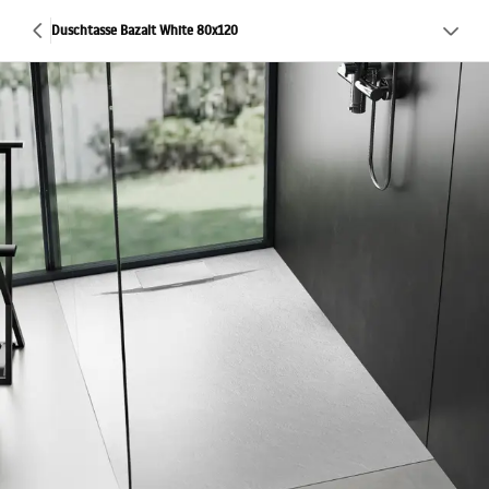
Duschtasse Bazalt White 80x120