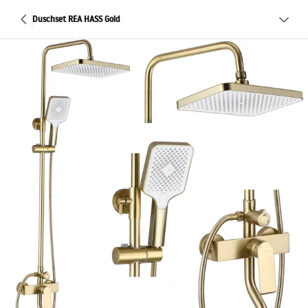
Duschset REA HASS Gold