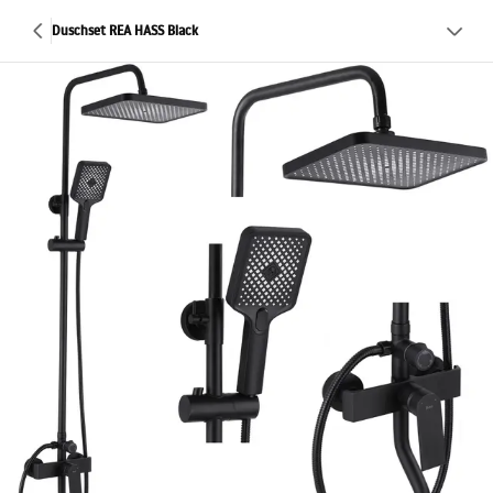
Duschset REA HASS Black