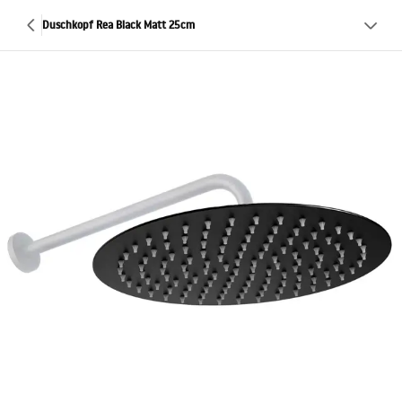
Duschkopf Rea Black Matt 25cm