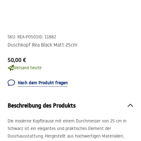
SKU
:
REA-P0501
ID
:
11882
Duschkopf Rea Black Matt 25cm
50,00 €
Versand heute
Nach dem Produkt fragen
Beschreibung des Produkts
Die moderne Kopfbrause mit einem Durchmesser von 25 cm in
Schwarz ist ein elegantes und praktisches Element der
Duschausstattung. Hergestellt aus hochwertigen Materialien,