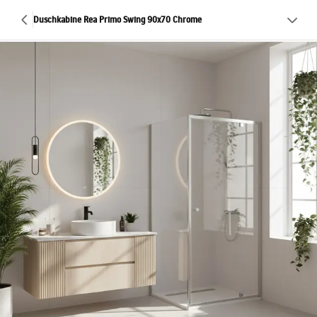
Duschkabine Rea Primo Swing 90x70 Chrome