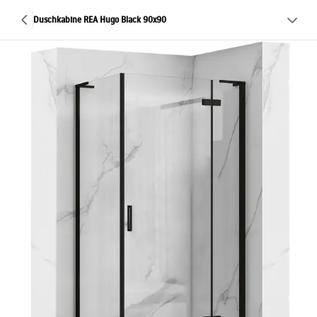
Duschkabine REA Hugo Black 90x90