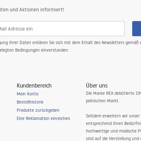
iten und Aktionen informiert!
gung Ihrer Daten erklären Sie sich mit dem Erhalt des Newsletters gemäß
elegten Bedingungen einverstanden.
Kundenbereich
Über uns
Die Marke REA debütierte 1
Mein Konto
polnischen Markt.
Bestellhistorie
Produkte zurückgeben
Seitdem erweitern wir unser
Eine Reklamation einreichen
entsprechend Ihren Bedürfn
hochwertige und modische P
sind auf die Herstellung und