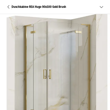
Duschkabine REA Hugo 90x100 Gold Brush