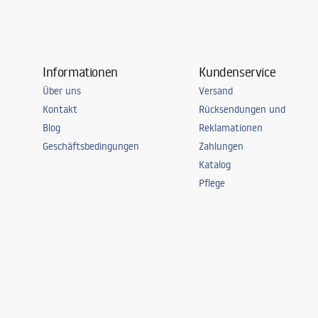
Informationen
Kundenservice
Über uns
Versand
Kontakt
Rücksendungen und
Blog
Reklamationen
Geschäftsbedingungen
Zahlungen
Katalog
Pflege