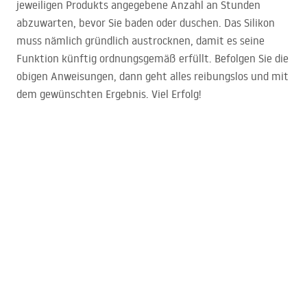
jeweiligen Produkts angegebene Anzahl an Stunden
abzuwarten, bevor Sie baden oder duschen. Das Silikon
muss nämlich gründlich austrocknen, damit es seine
Funktion künftig ordnungsgemäß erfüllt. Befolgen Sie die
obigen Anweisungen, dann geht alles reibungslos und mit
dem gewünschten Ergebnis. Viel Erfolg!