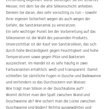
Messer, mit dem Sie die alte Silikonschicht anheben.
Denken Sie daran, dies sehr vorsichtig zu tun – sowohl
Ihrer eigenen Sicherheit wegen als auch wegen der
Gefahr, die Sanitärkeramik zu verkratzen.
Ein sehr wichtiger Punkt bei der Vorbereitung auf das
Silikonieren ist die Wahl des passenden Produkts.
Unverzichtbar ist der Kauf von Sanitärsilikon, das sich
durch hohe Beständigkeit gegen Feuchtigkeit und hohe
Temperaturen sowie gegen Pilze und Bakterien
auszeichnet. Im Handel ist es sehr häufig in zwei
Farbvarianten erhältlich: weiß und transparent. Damit
schließen Sie sämtliche Fugen in Dusche und Badewanne
und verhindern so das Durchsickern von Wasser.
Wie trägt man Silikon in der Duschkabine auf?
Womit dichtet man den Spalt zwischen Wand und
Duschwanne ab? Wie sichert man die Lücke zwischen
Duschwanne und Boden? Richtig ausgewähltes und