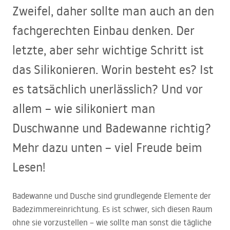
Zweifel, daher sollte man auch an den
fachgerechten Einbau denken. Der
letzte, aber sehr wichtige Schritt ist
das Silikonieren. Worin besteht es? Ist
es tatsächlich unerlässlich? Und vor
allem – wie silikoniert man
Duschwanne und Badewanne richtig?
Mehr dazu unten – viel Freude beim
Lesen!
Badewanne und Dusche sind grundlegende Elemente der
Badezimmereinrichtung. Es ist schwer, sich diesen Raum
ohne sie vorzustellen – wie sollte man sonst die tägliche