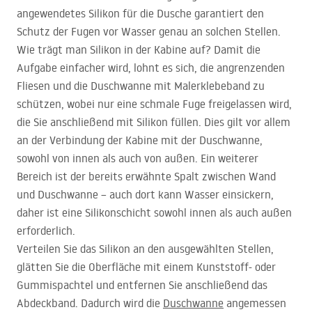
angewendetes Silikon für die Dusche garantiert den
Schutz der Fugen vor Wasser genau an solchen Stellen.
Wie trägt man Silikon in der Kabine auf? Damit die
Aufgabe einfacher wird, lohnt es sich, die angrenzenden
Fliesen und die Duschwanne mit Malerklebeband zu
schützen, wobei nur eine schmale Fuge freigelassen wird,
die Sie anschließend mit Silikon füllen. Dies gilt vor allem
an der Verbindung der Kabine mit der Duschwanne,
sowohl von innen als auch von außen. Ein weiterer
Bereich ist der bereits erwähnte Spalt zwischen Wand
und Duschwanne – auch dort kann Wasser einsickern,
daher ist eine Silikonschicht sowohl innen als auch außen
erforderlich.
Verteilen Sie das Silikon an den ausgewählten Stellen,
glätten Sie die Oberfläche mit einem Kunststoff- oder
Gummispachtel und entfernen Sie anschließend das
Abdeckband. Dadurch wird die
Duschwanne
angemessen