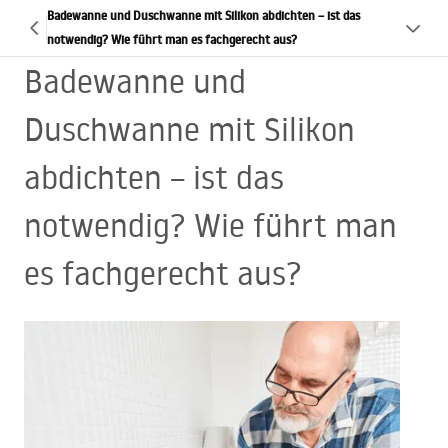
Badewanne und Duschwanne mit Silikon abdichten – ist das
notwendig? Wie führt man es fachgerecht aus?
Badewanne und
Duschwanne mit Silikon
abdichten – ist das
notwendig? Wie führt man
es fachgerecht aus?