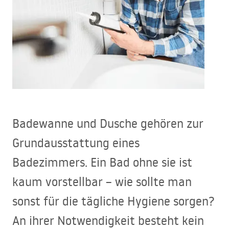
Badewanne und Dusche gehören zur
Grundausstattung eines
Badezimmers. Ein Bad ohne sie ist
kaum vorstellbar – wie sollte man
sonst für die tägliche Hygiene sorgen?
An ihrer Notwendigkeit besteht kein