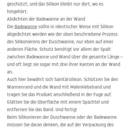
geschützt, und das Silikon bleibt nur dort, wo es
hingehört.
Abdichten der Badewanne an der Wand
Die
Badewanne
sollte in identischer Weise mit Silikon
abgedichtet werden wie der oben beschriebene Prozess
des Silikonierens der Duschwanne, nur eben auf einer
anderen Fläche. Schutz benötigt vor allem der Spalt
zwischen Badewanne und Wand über die gesamte Länge –
und oft liegt sie sogar mit drei ihrer Kanten an der Wand
an.
Auch hier bewährt sich Sanitärsilikon. Schützen Sie den
Wannenrand und die Wand mit Malerklebeband und
tragen Sie das Produkt anschließend in der Fuge auf.
Glätten Sie die Oberfläche mit einem Spachtel und
entfernen Sie das Band. Und fertig!
Beim Silikonieren der Duschwanne oder der Badewanne
müssen Sie daran denken, die auf der Verpackung des