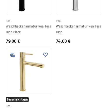
Rea
Rea
Waschbeckenarmatur Rea Tess
Waschbeckenarmatur Rea Tess
High Black
High
79,00 €
74,00 €
Benachrichtigen
Rea