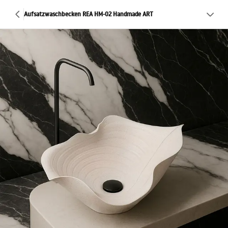
Aufsatzwaschbecken REA HM-02 Handmade ART