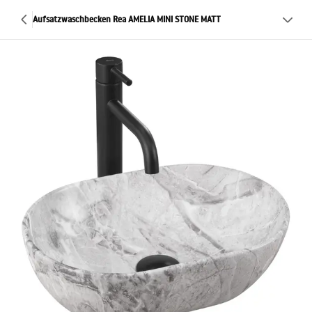
Aufsatzwaschbecken Rea AMELIA MINI STONE MATT