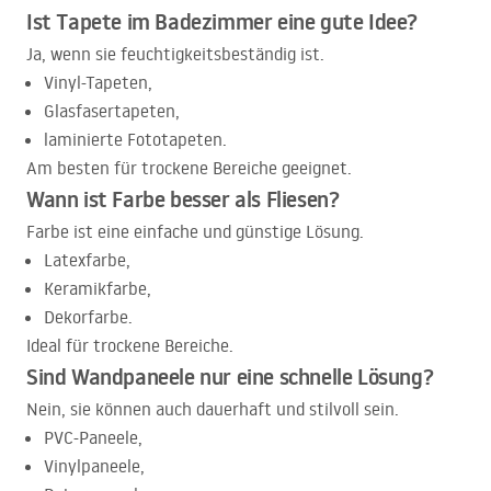
Ist Tapete im Badezimmer eine gute Idee?
Ja, wenn sie feuchtigkeitsbeständig ist.
Vinyl-Tapeten,
Glasfasertapeten,
laminierte Fototapeten.
Am besten für trockene Bereiche geeignet.
Wann ist Farbe besser als Fliesen?
Farbe ist eine einfache und günstige Lösung.
Latexfarbe,
Keramikfarbe,
Dekorfarbe.
Ideal für trockene Bereiche.
Sind Wandpaneele nur eine schnelle Lösung?
Nein, sie können auch dauerhaft und stilvoll sein.
PVC
-Paneele,
Vinylpaneele,