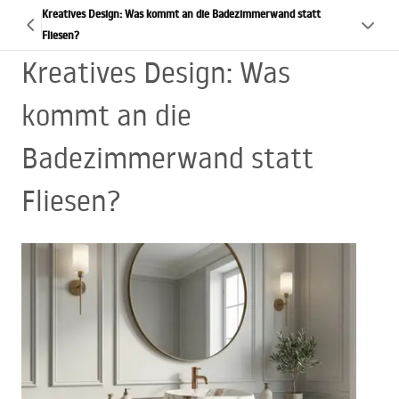
Kreatives Design: Was kommt an die Badezimmerwand statt
Fliesen?
Kreatives Design: Was
kommt an die
Badezimmerwand statt
Fliesen?