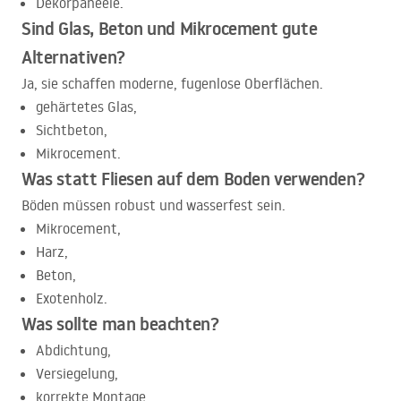
Dekorpaneele.
Sind Glas, Beton und Mikrocement gute
Alternativen?
Ja, sie schaffen moderne, fugenlose Oberflächen.
gehärtetes Glas,
Sichtbeton,
Mikrocement.
Was statt Fliesen auf dem Boden verwenden?
Böden müssen robust und wasserfest sein.
Mikrocement,
Harz,
Beton,
Exotenholz.
Was sollte man beachten?
Abdichtung,
Versiegelung,
korrekte Montage,