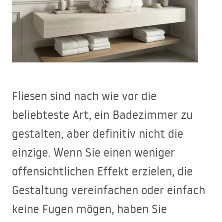
Fliesen sind nach wie vor die
beliebteste Art, ein Badezimmer zu
gestalten, aber definitiv nicht die
einzige. Wenn Sie einen weniger
offensichtlichen Effekt erzielen, die
Gestaltung vereinfachen oder einfach
keine Fugen mögen, haben Sie