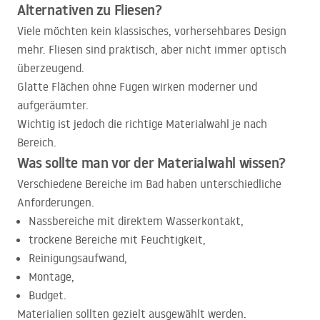
Alternativen zu Fliesen?
Viele möchten kein klassisches, vorhersehbares Design
mehr. Fliesen sind praktisch, aber nicht immer optisch
überzeugend.
Glatte Flächen ohne Fugen wirken moderner und
aufgeräumter.
Wichtig ist jedoch die richtige Materialwahl je nach
Bereich.
Was sollte man vor der Materialwahl wissen?
Verschiedene Bereiche im Bad haben unterschiedliche
Anforderungen.
Nassbereiche mit direktem Wasserkontakt,
trockene Bereiche mit Feuchtigkeit,
Reinigungsaufwand,
Montage,
Budget.
Materialien sollten gezielt ausgewählt werden.