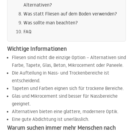
Alternativen?
Was statt Fliesen auf dem Boden verwenden?
Was sollte man beachten?
FAQ
Wichtige Informationen
Fliesen sind nicht die einzige Option – Alternativen sind
Farbe, Tapete, Glas, Beton, Mikrocement oder Paneele.
Die Aufteilung in Nass- und Trockenbereiche ist
entscheidend.
Tapeten und Farben eignen sich für trockene Bereiche.
Glas und Mikrocement sind besser für Nassbereiche
geeignet.
Alternativen bieten eine glattere, modernere Optik.
Eine gute Abdichtung ist unerlässlich.
Warum suchen immer mehr Menschen nach