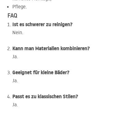
Pflege.
FAQ
Ist es schwerer zu reinigen?
Nein.
Kann man Materialien kombinieren?
Ja.
Geeignet für kleine Bäder?
Ja.
Passt es zu klassischen Stilen?
Ja.