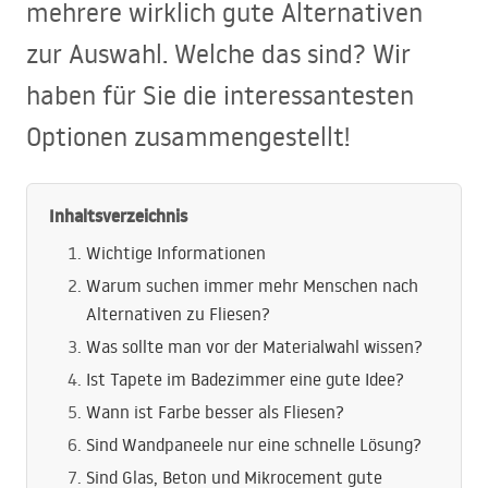
mehrere wirklich gute Alternativen
zur Auswahl. Welche das sind? Wir
haben für Sie die interessantesten
Optionen zusammengestellt!
Inhaltsverzeichnis
Wichtige Informationen
Warum suchen immer mehr Menschen nach
Alternativen zu Fliesen?
Was sollte man vor der Materialwahl wissen?
Ist Tapete im Badezimmer eine gute Idee?
Wann ist Farbe besser als Fliesen?
Sind Wandpaneele nur eine schnelle Lösung?
Sind Glas, Beton und Mikrocement gute